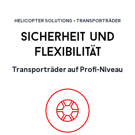
HELICOPTER SOLUTIONS > TRANSPORTRÄDER
sicherheit und
flexibilität
Transporträder auf Profi-Niveau